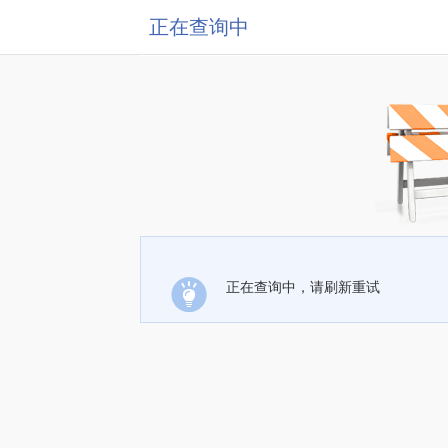
正在查询中
正在查询中，请刷新重试