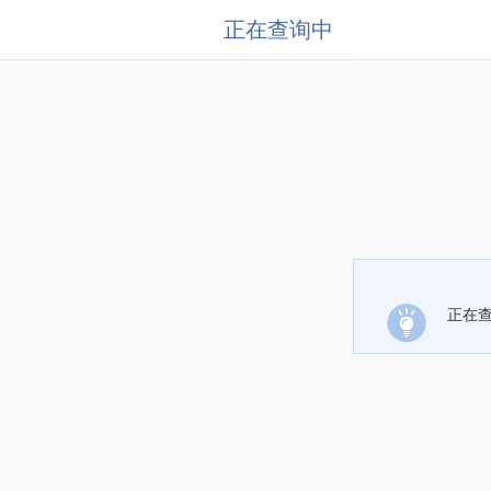
正在查询中
正在