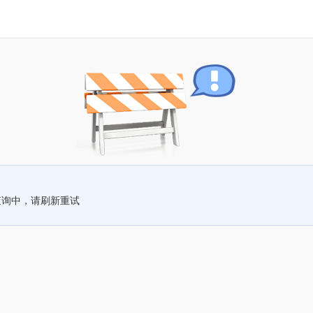
查询中，请刷新重试