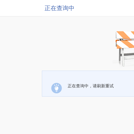
正在查询中
正在查询中，请刷新重试